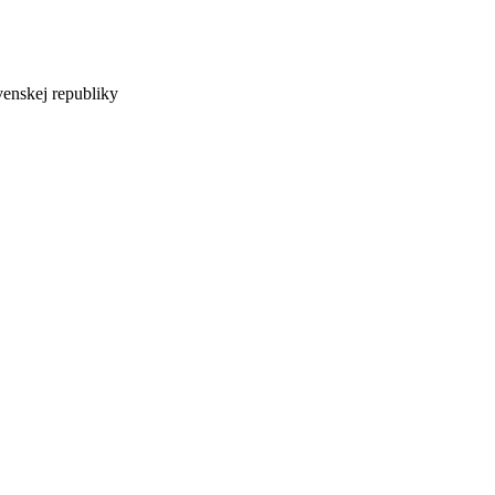
venskej republiky