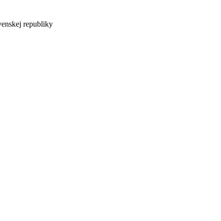
venskej republiky