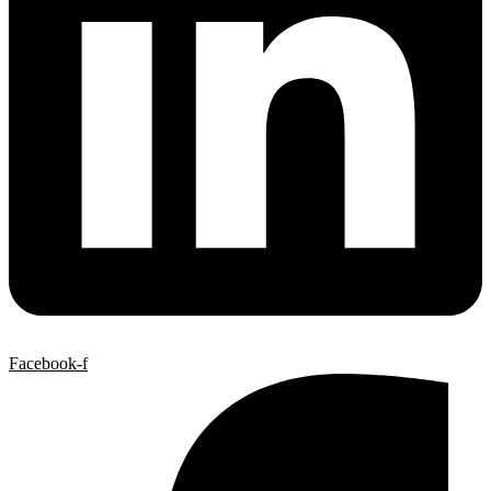
Facebook-f