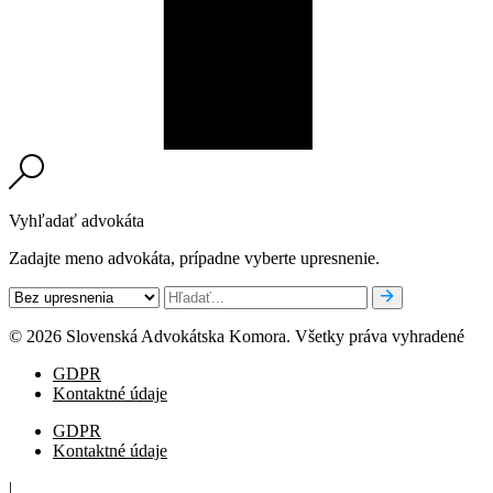
Vyhľadať advokáta
Zadajte meno advokáta, prípadne vyberte upresnenie.
© 2026 Slovenská Advokátska Komora. Všetky práva vyhradené
GDPR
Kontaktné údaje
GDPR
Kontaktné údaje
|