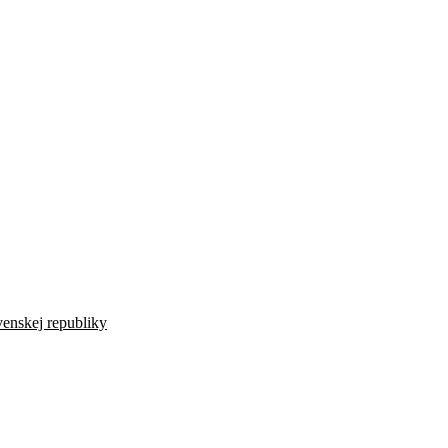
venskej republiky