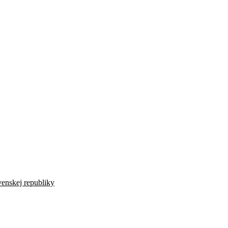
venskej republiky