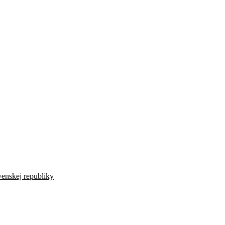
venskej republiky