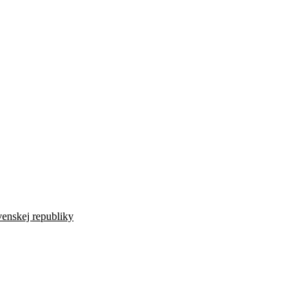
venskej republiky