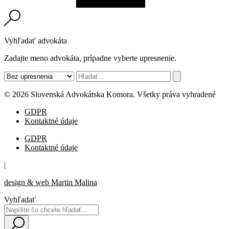
Vyhľadať advokáta
Zadajte meno advokáta, prípadne vyberte upresnenie.
© 2026 Slovenská Advokátska Komora. Všetky práva vyhradené
GDPR
Kontaktné údaje
GDPR
Kontaktné údaje
|
design & web Martin Malina
Vyhľadať