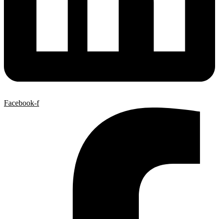
Facebook-f