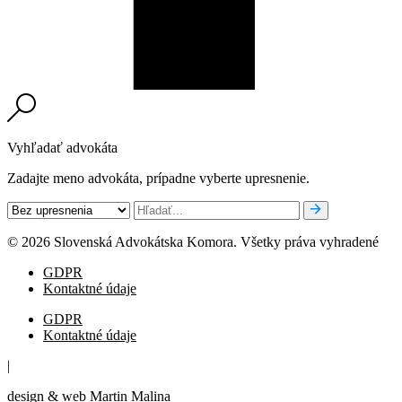
Vyhľadať advokáta
Zadajte meno advokáta, prípadne vyberte upresnenie.
© 2026 Slovenská Advokátska Komora. Všetky práva vyhradené
GDPR
Kontaktné údaje
GDPR
Kontaktné údaje
|
design & web Martin Malina