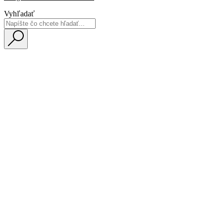
Vyhľadať