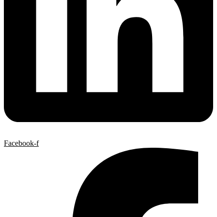
Facebook-f