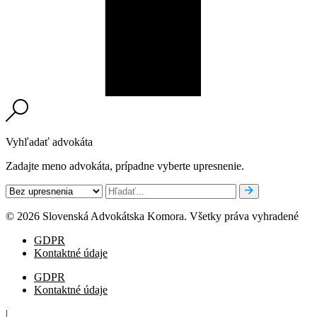
Vyhľadať advokáta
Zadajte meno advokáta, prípadne vyberte upresnenie.
© 2026 Slovenská Advokátska Komora. Všetky práva vyhradené
GDPR
Kontaktné údaje
GDPR
Kontaktné údaje
|