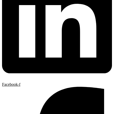
Facebook-f