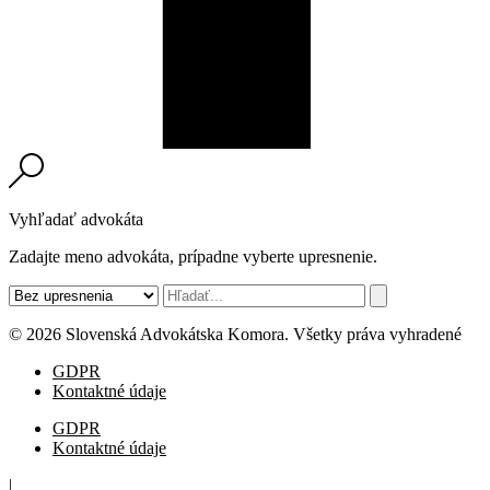
Vyhľadať advokáta
Zadajte meno advokáta, prípadne vyberte upresnenie.
© 2026 Slovenská Advokátska Komora. Všetky práva vyhradené
GDPR
Kontaktné údaje
GDPR
Kontaktné údaje
|