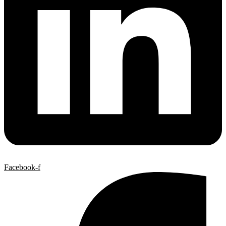
Facebook-f