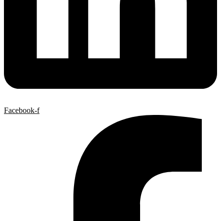
Facebook-f