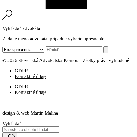
Vyhľadať advokáta
Zadajte meno advokáta, prípadne vyberte upresnenie.
© 2026 Slovenská Advokátska Komora. Všetky práva vyhradené
GDPR
Kontaktné údaje
GDPR
Kontaktné údaje
|
design & web Martin Malina
Vyhľadať