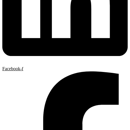
Facebook-f