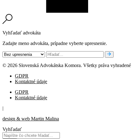
Vyhľadať advokáta
Zadajte meno advokáta, prípadne vyberte upresnenie.
© 2026 Slovenská Advokátska Komora. Všetky práva vyhradené
GDPR
Kontaktné údaje
GDPR
Kontaktné údaje
|
design & web Martin Malina
Vyhľadať