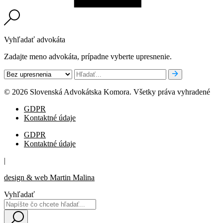
Vyhľadať advokáta
Zadajte meno advokáta, prípadne vyberte upresnenie.
© 2026 Slovenská Advokátska Komora. Všetky práva vyhradené
GDPR
Kontaktné údaje
GDPR
Kontaktné údaje
|
design & web Martin Malina
Vyhľadať