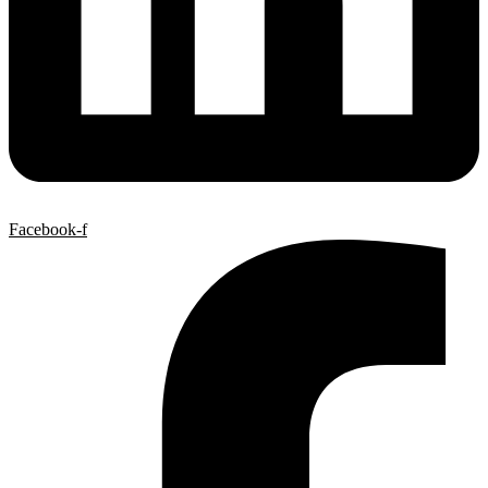
Facebook-f