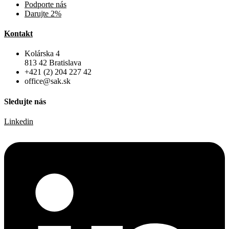
Podporte nás
Darujte 2%
Kontakt
Kolárska 4
813 42 Bratislava
+421 (2) 204 227 42
office@sak.sk
Sledujte nás
Linkedin