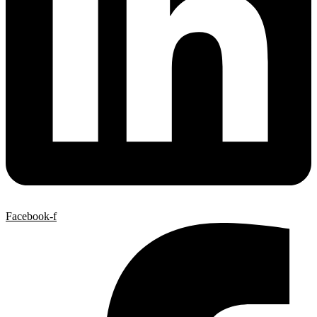
Facebook-f