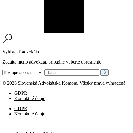
Vyhľadať advokáta
Zadajte meno advokáta, prípadne vyberte upresnenie.
© 2026 Slovenská Advokátska Komora. Všetky práva vyhradené
GDPR
Kontaktné údaje
GDPR
Kontaktné údaje
|