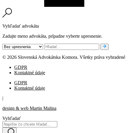
Vyhľadať advokáta
Zadajte meno advokáta, prípadne vyberte upresnenie.
© 2026 Slovenská Advokátska Komora. Všetky práva vyhradené
GDPR
Kontaktné údaje
GDPR
Kontaktné údaje
|
design & web Martin Malina
Vyhľadať