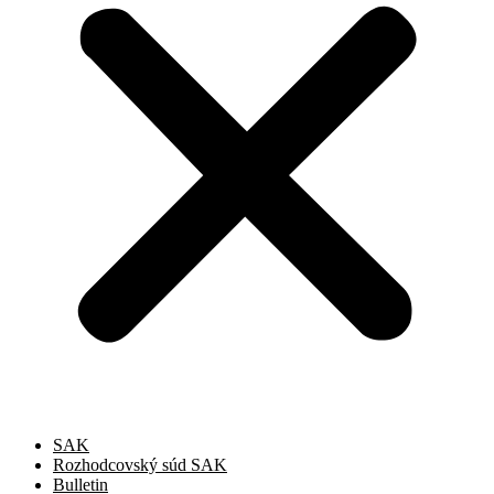
SAK
Rozhodcovský súd SAK
Bulletin