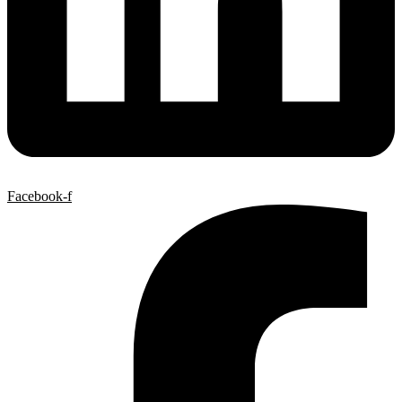
Facebook-f