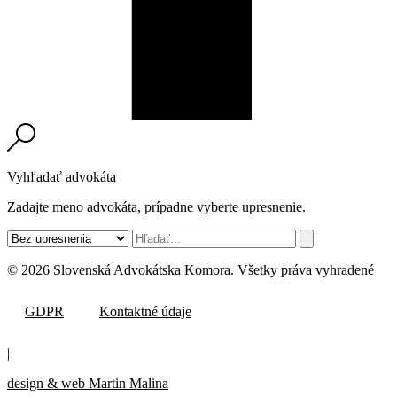
Vyhľadať advokáta
Zadajte meno advokáta, prípadne vyberte upresnenie.
© 2026 Slovenská Advokátska Komora. Všetky práva vyhradené
GDPR
Kontaktné údaje
|
design & web Martin Malina