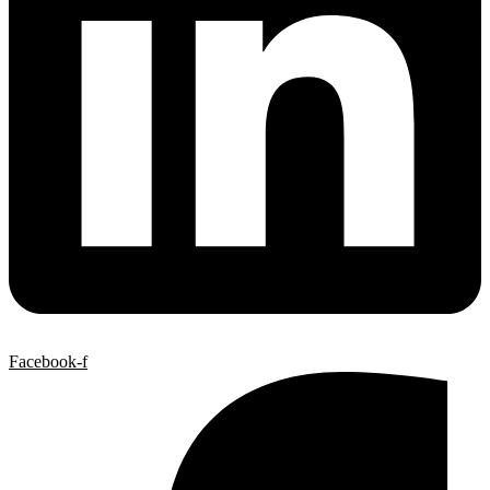
Facebook-f