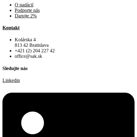
O nadácií
Podporte nás
Darujte 2%
Kontakt
Kolárska 4
813 42 Bratislava
+421 (2) 204 227 42
office@sak.sk
Sledujte nás
Linkedin