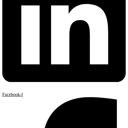
Facebook-f