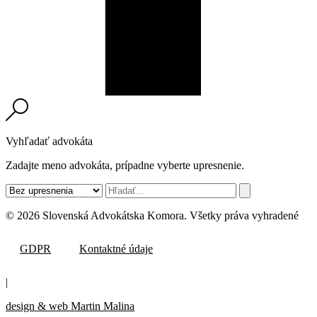
Vyhľadať advokáta
Zadajte meno advokáta, prípadne vyberte upresnenie.
© 2026 Slovenská Advokátska Komora. Všetky práva vyhradené
GDPR
Kontaktné údaje
|
design & web Martin Malina