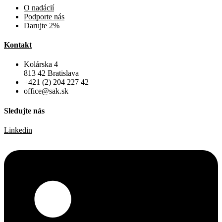
O nadácií
Podporte nás
Darujte 2%
Kontakt
Kolárska 4
813 42 Bratislava
+421 (2) 204 227 42
office@sak.sk
Sledujte nás
Linkedin