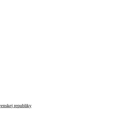
venskej republiky