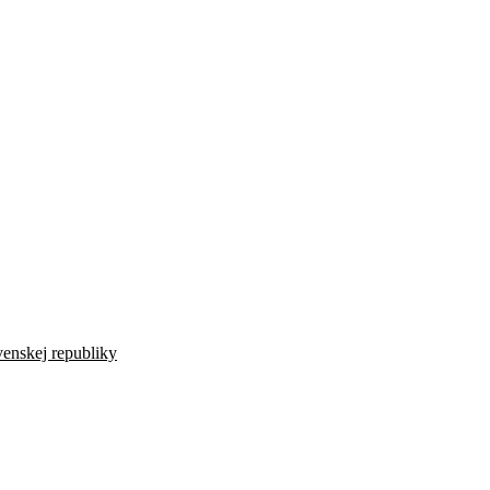
venskej republiky