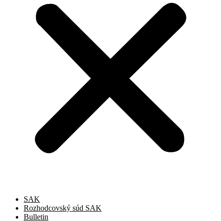
SAK
Rozhodcovský súd SAK
Bulletin