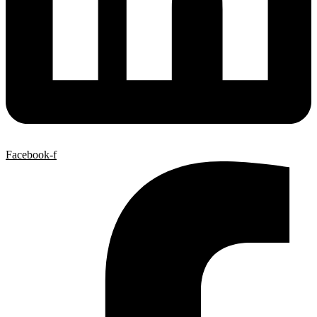
Facebook-f