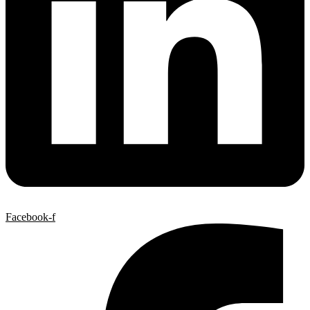
Facebook-f