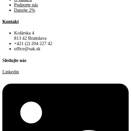
Podporte nás
Darujte 2%
Kontakt
Kolárska 4
813 42 Bratislava
+421 (2) 204 227 42
office@sak.sk
Sledujte nás
Linkedin