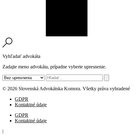
Vyhľadať advokáta
Zadajte meno advokáta, prípadne vyberte upresnenie.
© 2026 Slovenská Advokátska Komora. Všetky práva vyhradené
GDPR
Kontaktné údaje
GDPR
Kontaktné údaje
|