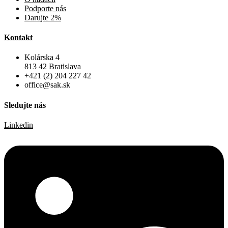
Podporte nás
Darujte 2%
Kontakt
Kolárska 4
813 42 Bratislava
+421 (2) 204 227 42
office@sak.sk
Sledujte nás
Linkedin