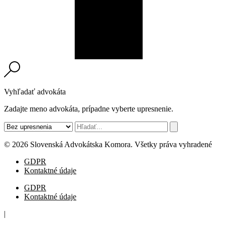
Vyhľadať advokáta
Zadajte meno advokáta, prípadne vyberte upresnenie.
© 2026 Slovenská Advokátska Komora. Všetky práva vyhradené
GDPR
Kontaktné údaje
GDPR
Kontaktné údaje
|