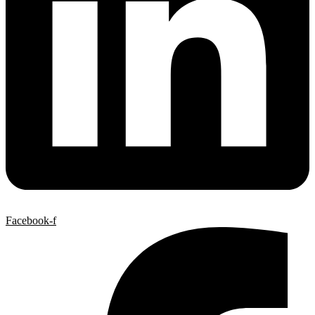
Facebook-f