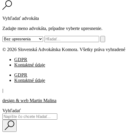
Vyhľadať advokáta
Zadajte meno advokáta, prípadne vyberte upresnenie.
© 2026 Slovenská Advokátska Komora. Všetky práva vyhradené
GDPR
Kontaktné údaje
GDPR
Kontaktné údaje
|
design & web Martin Malina
Vyhľadať