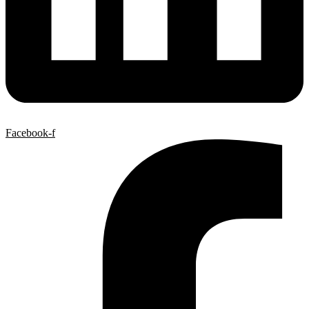
Facebook-f