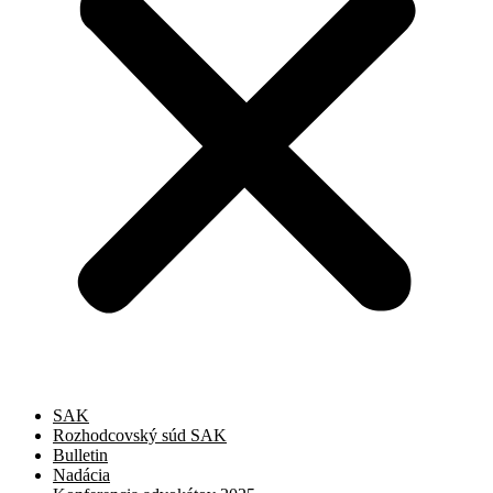
SAK
Rozhodcovský súd SAK
Bulletin
Nadácia