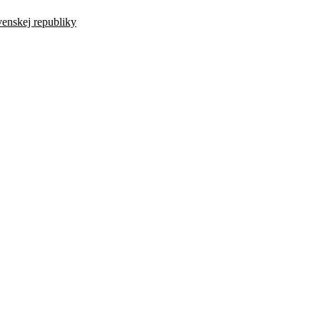
venskej republiky