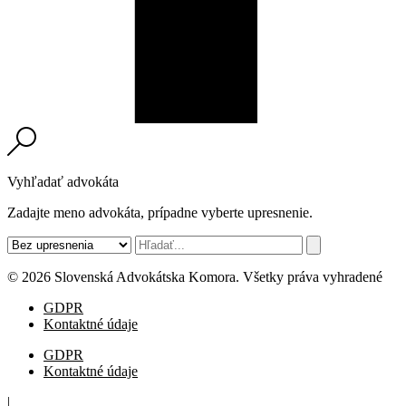
Vyhľadať advokáta
Zadajte meno advokáta, prípadne vyberte upresnenie.
© 2026 Slovenská Advokátska Komora. Všetky práva vyhradené
GDPR
Kontaktné údaje
GDPR
Kontaktné údaje
|