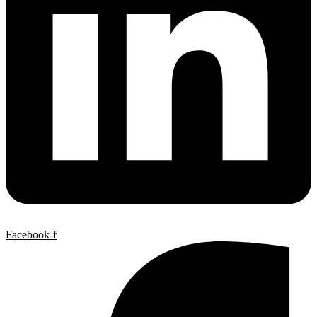
Facebook-f