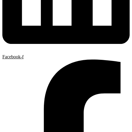
Facebook-f