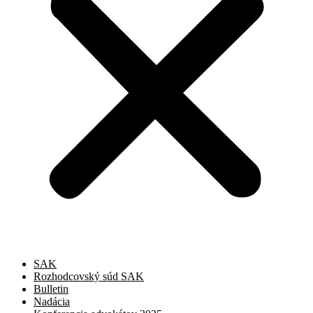
SAK
Rozhodcovský súd SAK
Bulletin
Nadácia