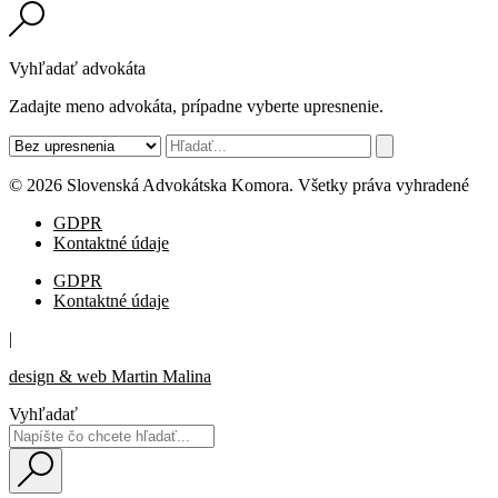
Vyhľadať advokáta
Zadajte meno advokáta, prípadne vyberte upresnenie.
© 2026 Slovenská Advokátska Komora. Všetky práva vyhradené
GDPR
Kontaktné údaje
GDPR
Kontaktné údaje
|
design & web Martin Malina
Vyhľadať