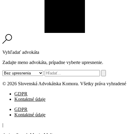
Vyhľadať advokáta
Zadajte meno advokáta, prípadne vyberte upresnenie.
© 2026 Slovenská Advokátska Komora. Všetky práva vyhradené
GDPR
Kontaktné údaje
GDPR
Kontaktné údaje
|