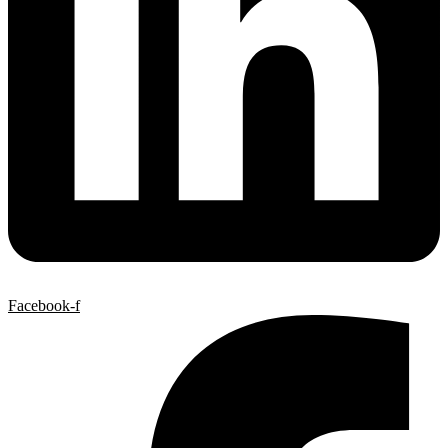
Facebook-f