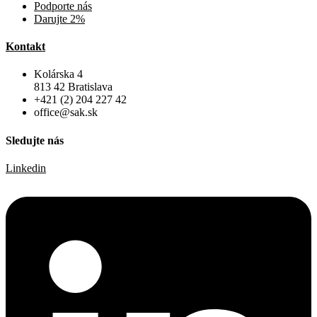
Podporte nás
Darujte 2%
Kontakt
Kolárska 4
813 42 Bratislava
+421 (2) 204 227 42
office@sak.sk
Sledujte nás
Linkedin