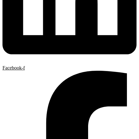
Facebook-f