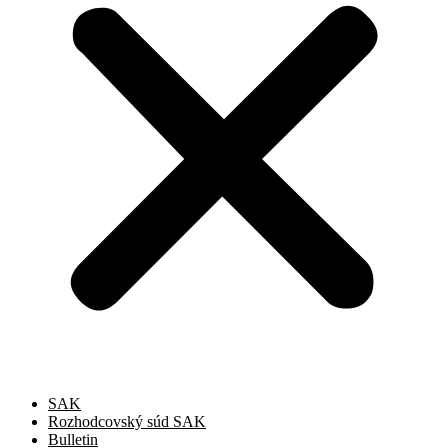
SAK
Rozhodcovský súd SAK
Bulletin