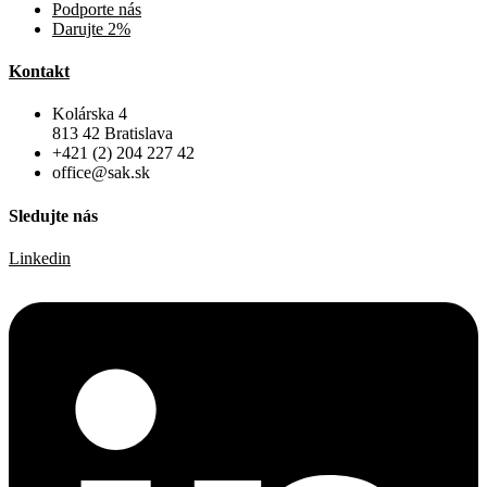
Podporte nás
Darujte 2%
Kontakt
Kolárska 4
813 42 Bratislava
+421 (2) 204 227 42
office@sak.sk
Sledujte nás
Linkedin