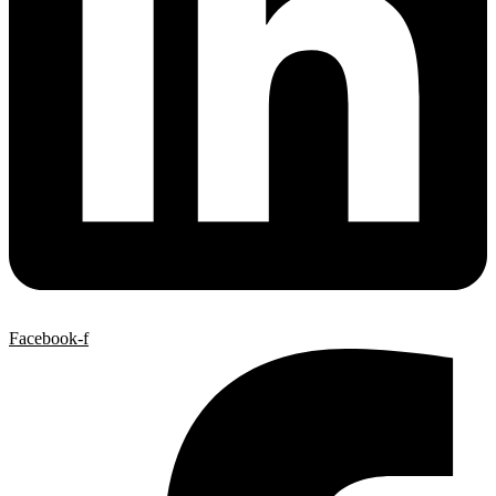
Facebook-f