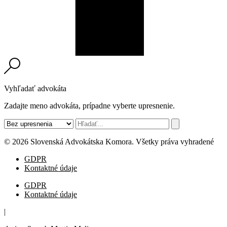
Vyhľadať advokáta
Zadajte meno advokáta, prípadne vyberte upresnenie.
© 2026 Slovenská Advokátska Komora. Všetky práva vyhradené
GDPR
Kontaktné údaje
GDPR
Kontaktné údaje
|